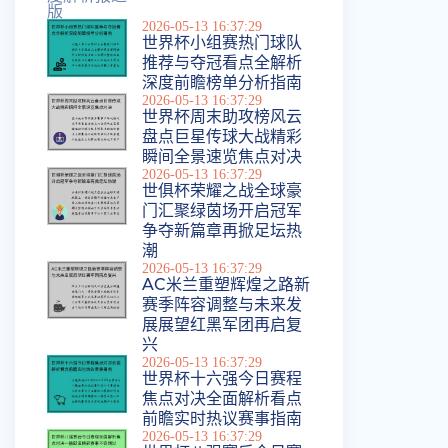
2026-05-13 16:37:29
世界杯小组赛热门球队
推荐与夺冠看点全解析
深度前瞻榜单分析指南
2026-05-13 16:37:29
世界杯周末助攻榜风云
盘点巨星传球大战精彩
瞬间全景速览焦点对决
2026-05-13 16:37:29
世俱杯荣耀之战全球豪
门汇聚绿茵场开启冠军
争夺新篇章再掀足坛热
潮
2026-05-13 16:37:29
AC米兰重塑辉煌之路新
赛季阵容调整与未来发
展展望红黑军团再启复
兴
2026-05-13 16:37:29
世界杯十六强今日赛程
焦点对决全面解析看点
前瞻实时热议赛事指南
2026-05-13 16:37:29