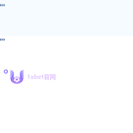
导
syjxn.com 致力于提供高标准中文资讯服务。作为
1xbet品牌的权威导航窗口，提供毫秒级比分更新与
高清直播引导，保障数据绝对实时。