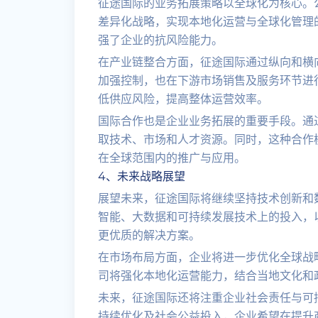
征途国际的业务拓展策略以全球化为核心。
差异化战略，实现本地化运营与全球化管理
强了企业的抗风险能力。
在产业链整合方面，征途国际通过纵向和横
加强控制，也在下游市场销售及服务环节进
低供应风险，提高整体运营效率。
国际合作也是企业业务拓展的重要手段。通
取技术、市场和人才资源。同时，这种合作
在全球范围内的推广与应用。
4、未来战略展望
展望未来，征途国际将继续坚持技术创新和
智能、大数据和可持续发展技术上的投入，
更优质的解决方案。
在市场布局方面，企业将进一步优化全球战
司将强化本地化运营能力，结合当地文化和
未来，征途国际还将注重企业社会责任与可
持续优化及社会公益投入，企业希望在提升