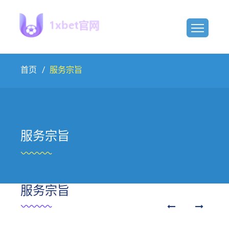
首页
服务宗旨
服务宗旨
服务宗旨