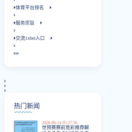
体育平台排名
服务宗旨
交流1xbet入口
热门新闻
2026-06-14 05:27:56
世预赛赛前竞彩推荐解