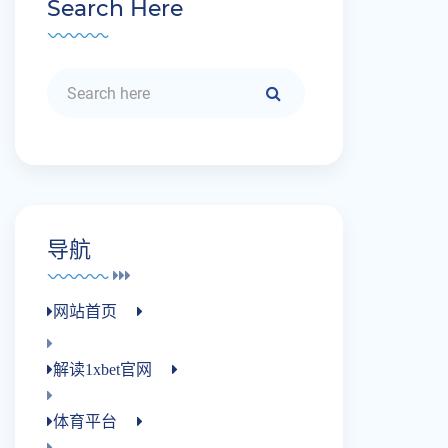
Search Here
导航
网站首页
解读1xbet官网
体育平台