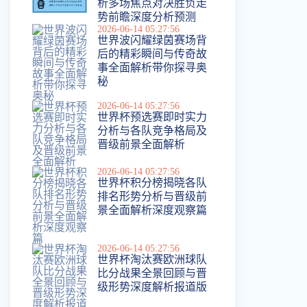
析多场焦点对决胜负走
势前瞻深度分析预测
2026-06-14 05:27:56
世界波闪耀绿茵赛场背
后的精彩瞬间与传奇故
事全面解析带你探寻奥
秘
2026-06-14 05:27:56
世界杯预选赛即时实力
分析与各队竞争格局及
晋级前景全面解析
2026-06-14 05:27:56
世界杯积分榜揭晓各队
排名形势分析与晋级前
景全面解析深度观察篇
2026-06-14 05:27:56
世界杯淘汰赛欧洲球队
比分战果全景回顾与晋
级形势深度解析报道版