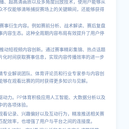
直播、超高清画质以及多角度回放技术，使用户能够从
众不仅能够清晰捕捉赛场上的关键瞬间，还能够获得
展赛事衍生内容。例如赛前分析、战术解读、赛后复盘
事内容生态。这种全周期内容布局有效提升了用户停
极推动短视频内容创新。通过赛事精彩集锦、热点话题
片化时间获取赛事信息，实现内容传播效率的进一步
请专业解说团队、体育评论员和行业专家参与内容创
能够在观看比赛的同时获得更多知识与见解。
驱动力。PP体育积极应用人工智能、大数据分析以及
中的各项体验。
观看记录、兴趣偏好以及互动行为，精准推送相关赛
匹配效率，也增强了用户与平台之间的连接度。