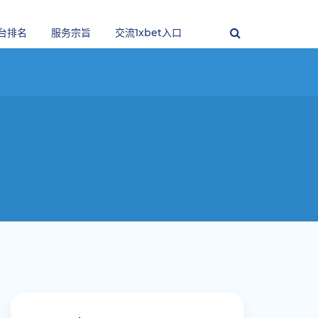
台排名
服务宗旨
交流1xbet入口