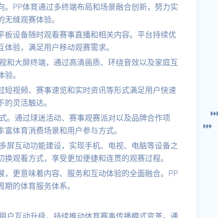
向。PP体育通过多终端布局和场景融合创新，努力实
的无缝观赛体验。
平板设备随时观看赛事直播和相关内容。平台持续优
互体验，满足用户移动观赛需求。
电视和大屏终端，通过高清画质、环绕音效以及家庭互
体验。
过短视频、赛事速览和实时资讯等形式满足用户快速
下的灵活触达。
模式。通过球迷活动、赛事观赛派对以及品牌合作项
丰富体育消费场景和用户参与方式。
进多屏互动功能建设，实现手机、电视、电脑等设备之
切换观看方式，享受更加便捷和连贯的观赛过程。
展，更意味着内容、服务和互动体验的全面融合。PP
周期的体育服务体系。
与用户互动升级，持续推动体育赛事传播模式变革。通