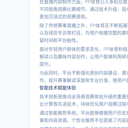
在直播内容制作方面，PP体育引入多机位
不同视角观察比赛细节。通过技术升级，观
更加沉浸式的观赛感受。
除了传统赛事直播之外，PP体育还不断拓
以及球员专访等栏目，为用户构建完整的赛
留时间和平台粘性。
面对年轻用户群体的需求变化，PP体育积
解读以及趣味内容创作，让用户能够利用碎
提升。
与此同时，平台不断强化原创内容建设，邀
作，提升赛事解读深度和专业价值，使用户
智能技术赋能体验
技术创新是推动全场景观赛体验升级的重要
云计算等先进技术，持续优化用户观赛过程
通过智能推荐系统，平台能够根据用户历史
事和内容资源。个性化推荐不仅提高了内容