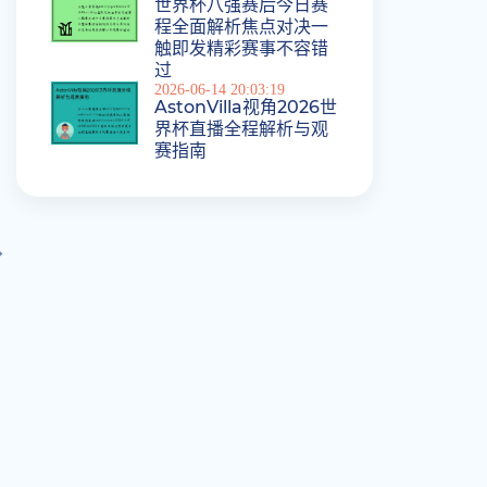
世界杯八强赛后今日赛
程全面解析焦点对决一
触即发精彩赛事不容错
过
2026-06-14 20:03:19
AstonVilla视角2026世
界杯直播全程解析与观
赛指南