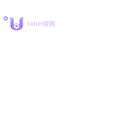
导
syjxn.com 致力于提供高标准中文资讯服务。作为
1xbet品牌的权威导航窗口，提供毫秒级比分更新与
高清直播引导，保障数据绝对实时。