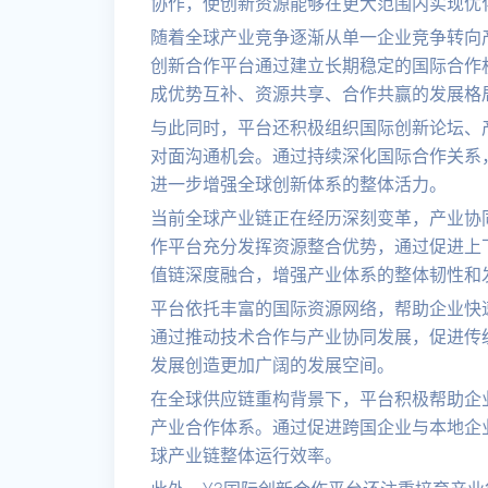
协作，使创新资源能够在更大范围内实现优
随着全球产业竞争逐渐从单一企业竞争转向
创新合作平台通过建立长期稳定的国际合作
成优势互补、资源共享、合作共赢的发展格
与此同时，平台还积极组织国际创新论坛、
对面沟通机会。通过持续深化国际合作关系
进一步增强全球创新体系的整体活力。
当前全球产业链正在经历深刻变革，产业协
作平台充分发挥资源整合优势，通过促进上
值链深度融合，增强产业体系的整体韧性和
平台依托丰富的国际资源网络，帮助企业快
通过推动技术合作与产业协同发展，促进传
发展创造更加广阔的发展空间。
在全球供应链重构背景下，平台积极帮助企
产业合作体系。通过促进跨国企业与本地企
球产业链整体运行效率。