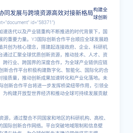
构建全
业协同发展与跨境资源高效对接新格局
球创新
iant="document" id="58371"}
加速迭代以及产业链重构不断推进的时代背景下，国
展的重要力量。Y3国际创新合作平台顺应全球发展趋
值共创为核心理念，搭建起连接政府、企业、科研机
台通过汇聚全球优质创新资源，推动技术、人才、资
、跨行业、跨国界的深度合作，为全球产业链供应链
际创新合作平台积极构建数字化、智能化、国际化的合
对接质量，推动创新成果加速转化和产业化落地。未
国际创新合作平台将进一步发挥桥梁纽带作用，引领全
，为构建开放型世界经济和推动全球可持续发展贡献
新资源，通过整合不同国家和地区的科研机构、高校、
的国际创新合作网络。平台突破地域限制和信息壁