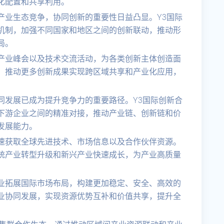
化配置和共享利用。
产业生态竞争，协同创新的重要性日益凸显。Y3国际
机制，加强不同国家和地区之间的创新联动，推动形
局。
产业峰会以及技术交流活动，为各类创新主体创造面
，推动更多创新成果实现跨区域共享和产业化应用，
同发展已成为提升竞争力的重要路径。Y3国际创新合
下游企业之间的精准对接，推动产业链、创新链和价
发展能力。
速获取全球先进技术、市场信息以及合作伙伴资源。
统产业转型升级和新兴产业快速成长，为产业高质量
业拓展国际市场布局，构建更加稳定、安全、高效的
业协同发展，实现资源优势互补和价值共享，提升全