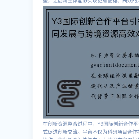
垒，让创新主体能够实现更加便捷、高效的
在创新资源整合过程中，Y3国际创新合作
式促进创新交流。平台不仅为科研项目合作