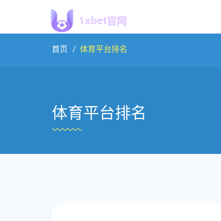
首页
体育平台排名
体育平台排名