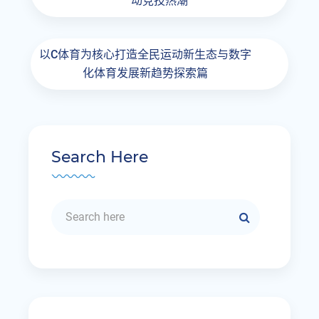
动竞技热潮
以C体育为核心打造全民运动新生态与数字
化体育发展新趋势探索篇
Search Here