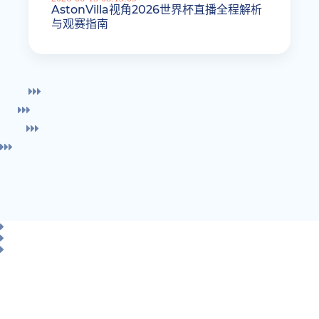
AstonVilla视角2026世界杯直播全程解析
与观赛指南