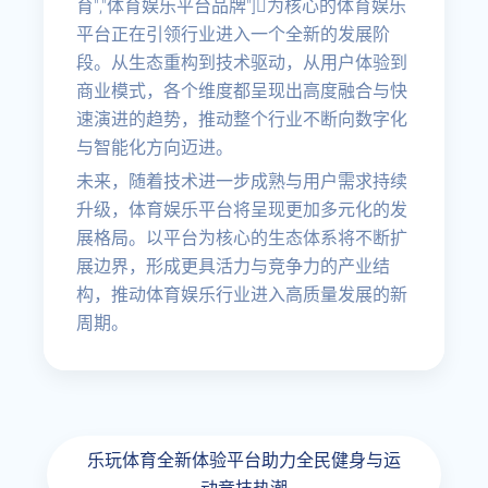
育","体育娱乐平台品牌"]为核心的体育娱乐
平台正在引领行业进入一个全新的发展阶
段。从生态重构到技术驱动，从用户体验到
商业模式，各个维度都呈现出高度融合与快
速演进的趋势，推动整个行业不断向数字化
与智能化方向迈进。
未来，随着技术进一步成熟与用户需求持续
升级，体育娱乐平台将呈现更加多元化的发
展格局。以平台为核心的生态体系将不断扩
展边界，形成更具活力与竞争力的产业结
构，推动体育娱乐行业进入高质量发展的新
周期。
乐玩体育全新体验平台助力全民健身与运