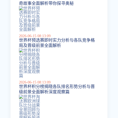
奇故事全面解析带你探寻奥秘
2026-06-15 08:13:09
世界杯预选赛即时实力分析与各队竞争格
局及晋级前景全面解析
2026-06-15 08:13:09
世界杯积分榜揭晓各队排名形势分析与晋
级前景全面解析深度观察篇