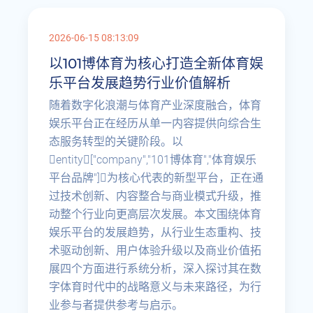
2026-06-15 08:13:09
以101博体育为核心打造全新体育娱
乐平台发展趋势行业价值解析
随着数字化浪潮与体育产业深度融合，体育
娱乐平台正在经历从单一内容提供向综合生
态服务转型的关键阶段。以
entity["company","101博体育","体育娱乐
平台品牌"]为核心代表的新型平台，正在通
过技术创新、内容整合与商业模式升级，推
动整个行业向更高层次发展。本文围绕体育
娱乐平台的发展趋势，从行业生态重构、技
术驱动创新、用户体验升级以及商业价值拓
展四个方面进行系统分析，深入探讨其在数
字体育时代中的战略意义与未来路径，为行
业参与者提供参考与启示。