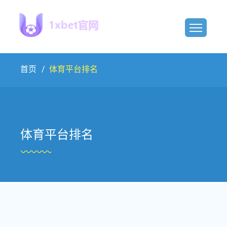
首页
体育平台排名
体育平台排名