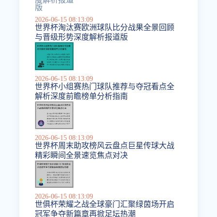
2026-06-15 08:13:09
世界杯淘汰赛欧洲球队比分战果全景回顾
与晋级形势深度解析报道版
2026-06-15 08:13:09
世界杯小组赛热门球队推荐与夺冠看点全
解析深度前瞻榜单分析指南
2026-06-15 08:13:09
世界杯周末助攻榜风云盘点巨星传球大战
精彩瞬间全景速览焦点对决
2026-06-15 08:13:09
世俱杯荣耀之战全球豪门汇聚绿茵场开启
冠军争夺新篇章再掀足坛热潮