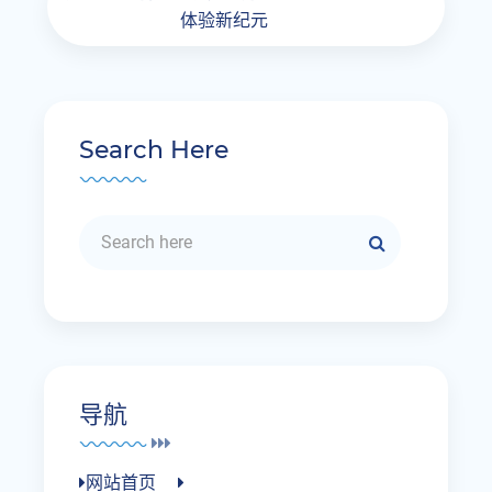
体验新纪元
Search Here
导航
网站首页