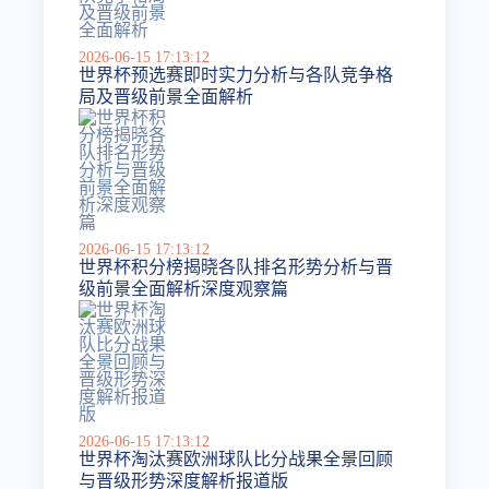
2026-06-15 17:13:12
世界杯预选赛即时实力分析与各队竞争格
局及晋级前景全面解析
2026-06-15 17:13:12
世界杯积分榜揭晓各队排名形势分析与晋
级前景全面解析深度观察篇
2026-06-15 17:13:12
世界杯淘汰赛欧洲球队比分战果全景回顾
与晋级形势深度解析报道版