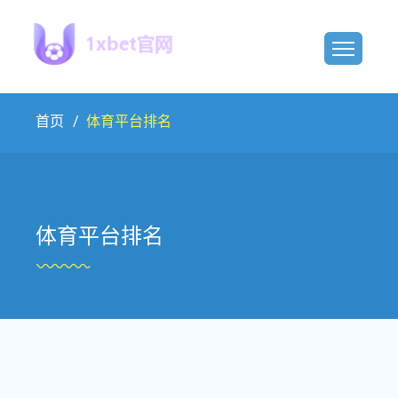
首页
体育平台排名
体育平台排名