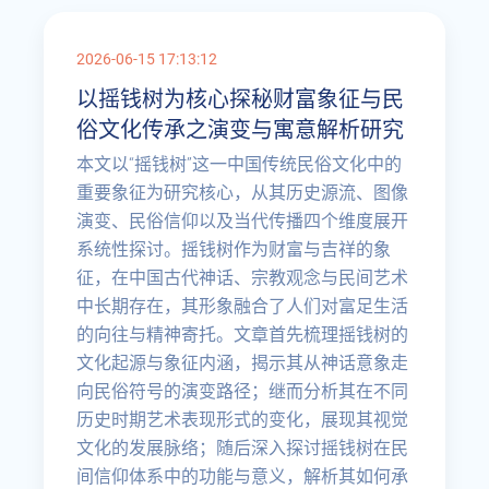
2026-06-15 17:13:12
以摇钱树为核心探秘财富象征与民
俗文化传承之演变与寓意解析研究
本文以“摇钱树”这一中国传统民俗文化中的
重要象征为研究核心，从其历史源流、图像
演变、民俗信仰以及当代传播四个维度展开
系统性探讨。摇钱树作为财富与吉祥的象
征，在中国古代神话、宗教观念与民间艺术
中长期存在，其形象融合了人们对富足生活
的向往与精神寄托。文章首先梳理摇钱树的
文化起源与象征内涵，揭示其从神话意象走
向民俗符号的演变路径；继而分析其在不同
历史时期艺术表现形式的变化，展现其视觉
文化的发展脉络；随后深入探讨摇钱树在民
间信仰体系中的功能与意义，解析其如何承