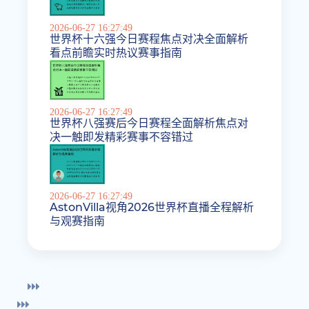
2026-06-27 16:27:49
世界杯十六强今日赛程焦点对决全面解析
看点前瞻实时热议赛事指南
2026-06-27 16:27:49
世界杯八强赛后今日赛程全面解析焦点对
决一触即发精彩赛事不容错过
2026-06-27 16:27:49
AstonVilla视角2026世界杯直播全程解析
与观赛指南