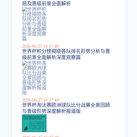
局及晋级前景全面解析
2026-06-27 16:27:49
世界杯积分榜揭晓各队排名形势分析与晋
级前景全面解析深度观察篇
2026-06-27 16:27:49
世界杯淘汰赛欧洲球队比分战果全景回顾
与晋级形势深度解析报道版