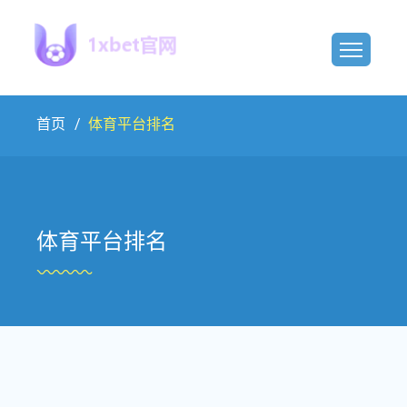
首页
体育平台排名
体育平台排名