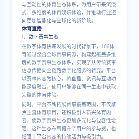
与互动性的体育生态体系，为用户带来沉浸
式、多维度的体育娱乐体验，并推动行业迈
向更加智能化与全球化的新阶段。
体育直播
1、数字赛事生态
在数字体育快速发展的时代背景下，188体
育通过整合全球赛事资源，构建起覆盖多维
度的数字赛事生态体系，实现了从传统赛事
信息传播向全链路数字化服务的转变。平台
以赛事内容为核心，将直播、资讯与互动功
能深度融合，使用户能够在同一生态中获取
完整的体育体验。
同时，平台不断拓展赛事覆盖范围，不仅聚
焦主流体育项目，还积极引入新兴体育内
容，使数字赛事生态更加多元化与包容性增
强。这种生态布局提升了用户的参与感，也
增强了平台内容的持续活力与吸引力。