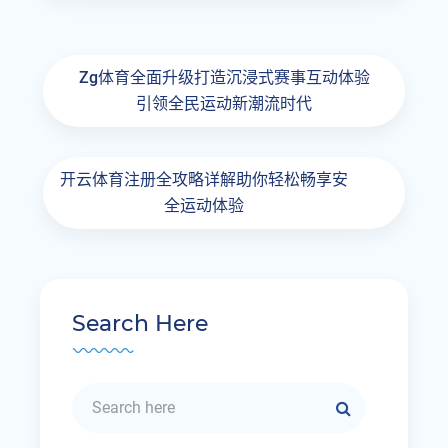
Zg体育全面升级打造沉浸式赛事互动体验
引领全民运动新潮流时代
开云体育注册全攻略详解助你轻松畅享安
全运动体验
Search Here