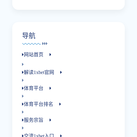
导航
网站首页
解读1xbet官网
体育平台
体育平台排名
服务宗旨
交流1xbet入口