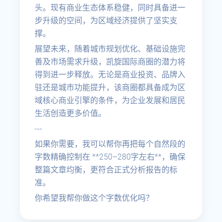
头。现有商业生态体系稳健，同时具备进一
步升级的空间，为区域经济提供了坚实支
撑。
展望未来，随着城市规划优化、基础设施完
善及市场需求升级，凯旋国际商圈的潜力将
得到进一步释放。无论是商业投资、品牌入
驻还是城市功能提升，该商圈都具备成为区
域核心商业引擎的条件，为企业发展和居民
生活创造更多价值。
---
如果你需要，我可以帮你再把每个自然段的
字数精确控制在 **250–280字左右**，确保
整篇文章均衡，更符合正式分析报告的标
准。
你希望我帮你做这个字数优化吗？