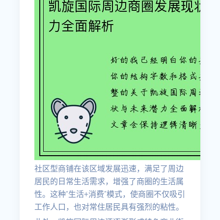
社区型商铺在该区域发展迅速，满足了周边
居民的日常生活需求，增强了商圈的生活属
性。这种“生活+消费”模式，使商圈不仅吸引
工作人口，也对常住居民具有强烈的粘性。