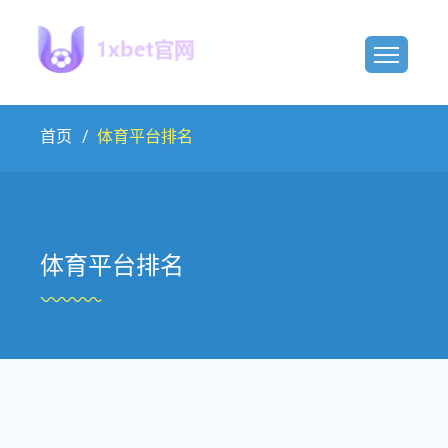
首页
体育平台排名
体育平台排名