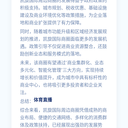
凯旋国际周边商圈的发展得益于政府政策的
积极支持。城市规划、税收优惠、基础设施
建设及商业环境优化等政策措施，为企业落
地和商业扩张提供了有力保障。
同时，随着城市功能升级和区域经济发展规
划的推进，凯旋国际商圈面临更多的发展机
遇。政策引导不仅促进商业资源整合，还鼓
励创新业态和服务模式的落地。
未来，该商圈有望通过“商业集群化、业态
多元化、智能化管理”三大方向，实现持续
增长和价值提升，成为城市中具有标杆性的
商业中心，也将吸引更多投资者和企业关
注。
体育直播
总结：
综合来看，凯旋国际周边商圈凭借成熟的商
业布局、便捷的交通网络、多样化的消费群
体及政策扶持，已经展现出强劲的发展势