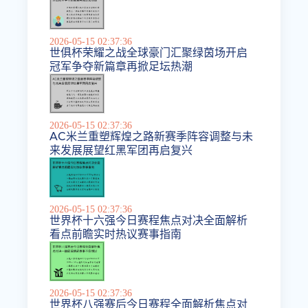
2026-05-15 02:37:36
世俱杯荣耀之战全球豪门汇聚绿茵场开启
冠军争夺新篇章再掀足坛热潮
2026-05-15 02:37:36
AC米兰重塑辉煌之路新赛季阵容调整与未
来发展展望红黑军团再启复兴
2026-05-15 02:37:36
世界杯十六强今日赛程焦点对决全面解析
看点前瞻实时热议赛事指南
2026-05-15 02:37:36
世界杯八强赛后今日赛程全面解析焦点对