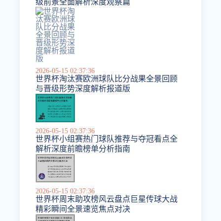
级前景全面解析深度观察篇
2026-05-15 02:37:36
世界杯淘汰赛欧洲球队比分战果全景回顾
与晋级形势深度解析报道版
2026-05-15 02:37:36
世界杯小组赛热门球队推荐与夺冠看点全
解析深度前瞻榜单分析指南
2026-05-15 02:37:36
世界杯周末助攻榜风云盘点巨星传球大战
精彩瞬间全景速览焦点对决