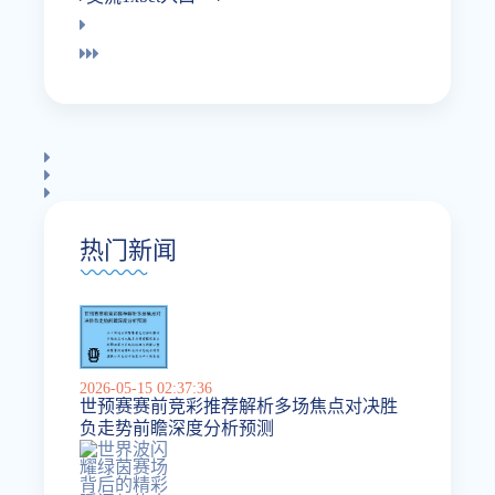
热门新闻
2026-05-15 02:37:36
世预赛赛前竞彩推荐解析多场焦点对决胜
负走势前瞻深度分析预测