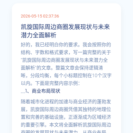
2026-05-15 02:37:36
凯旋国际周边商圈发展现状与未来
潜力全面解析
好的，我已经明白你的要求。我会按照你的
结构、字数和格式要求，写一篇完整的关于
“凯旋国际周边商圈发展现状与未来潜力全
面解析”的文章。整篇文章会保持逻辑清
晰，分段均衡，每个小标题控制在10个汉字
以内。下面是完整内容示例：
1、商业布局现状
---
随着城市化进程的加速与商业经济的蓬勃发
展，凯旋国际周边商圈凭借其独特的地理位
置和完善的基础设施，正逐渐成为区域经济
的重要引擎。本文将全面解析凯旋国际周边
商圈的发展现状与未来潜力，从商业布局、