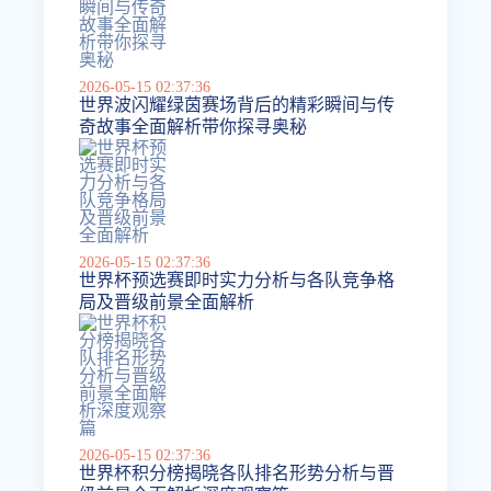
2026-05-15 02:37:36
世界波闪耀绿茵赛场背后的精彩瞬间与传
奇故事全面解析带你探寻奥秘
2026-05-15 02:37:36
世界杯预选赛即时实力分析与各队竞争格
局及晋级前景全面解析
2026-05-15 02:37:36
世界杯积分榜揭晓各队排名形势分析与晋