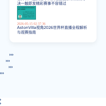
决一触即发精彩赛事不容错过
2026-05-15 02:37:36
AstonVilla视角2026世界杯直播全程解析
与观赛指南