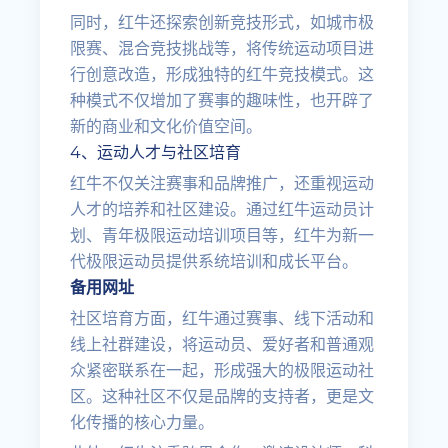
同时，红牛还探索创新竞技形式，如城市极
限赛、混合竞技挑战等，将传统运动项目进
行创意改造，形成独特的红牛竞技模式。这
种模式不仅增加了赛事的趣味性，也开辟了
新的商业和文化价值空间。
4、运动人才与社区培育
红牛不仅关注赛事和品牌推广，还重视运动
人才的培养和社区建设。通过红牛运动员计
划、青年极限运动培训项目等，红牛为新一
代极限运动员提供系统培训和成长平台。
备用网址
社区培育方面，红牛通过赛事、线下活动和
线上社群建设，将运动员、爱好者和普通观
众紧密联系在一起，形成强大的极限运动社
区。这种社区不仅是品牌的支持者，更是文
化传播的核心力量。