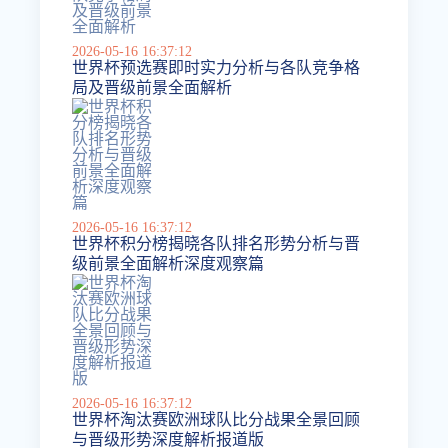
2026-05-16 16:37:12
世界杯预选赛即时实力分析与各队竞争格
局及晋级前景全面解析
2026-05-16 16:37:12
世界杯积分榜揭晓各队排名形势分析与晋
级前景全面解析深度观察篇
2026-05-16 16:37:12
世界杯淘汰赛欧洲球队比分战果全景回顾
与晋级形势深度解析报道版