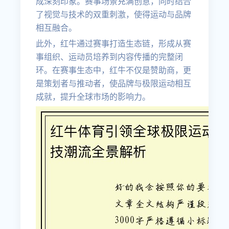
成深刻印象。赛事场景充满创意，同时结合
了视觉与技术的双重刺激，使得运动与品牌
相互融合。
此外，红牛通过赛事打造生态链，形成从赛
事组织、运动员培养到内容传播的完整闭
环。在赛事生态中，红牛不仅是赞助商，更
是策划者与推动者，使品牌与极限运动相互
成就，提升全球市场的影响力。