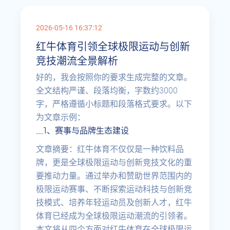
2026-05-16 16:37:12
红牛体育引领全球极限运动与创新
竞技潮流全景解析
好的，我会按照你的要求生成完整的文章。
全文结构严谨、段落均衡，字数约3000
字，严格遵循小标题和段落格式要求。以下
为文章示例：
1、赛事与品牌生态建设
---
文章摘要：红牛体育不仅仅是一种饮料品
牌，更是全球极限运动与创新竞技文化的重
要推动力量。通过举办和赞助世界范围内的
极限运动赛事、不断探索运动科技与创新竞
技模式、培养年轻运动员及创新人才，红牛
体育已经成为全球极限运动潮流的引领者。
本文将从四个方面对红牛体育在全球极限运