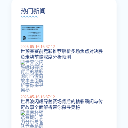
热门新闻
2026-05-16 16:37:12
世预赛赛前竞彩推荐解析多场焦点对决胜
负走势前瞻深度分析预测
2026-05-16 16:37:12
世界波闪耀绿茵赛场背后的精彩瞬间与传
奇故事全面解析带你探寻奥秘