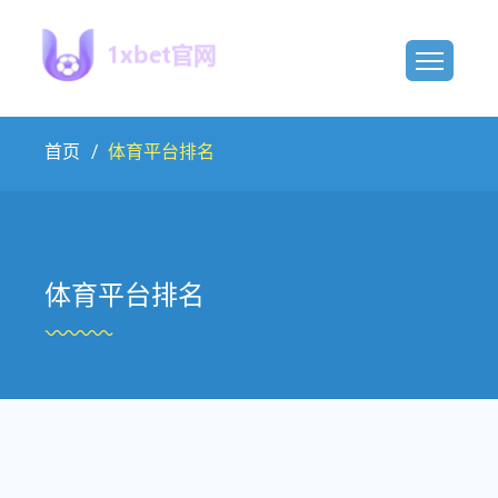
首页
体育平台排名
体育平台排名