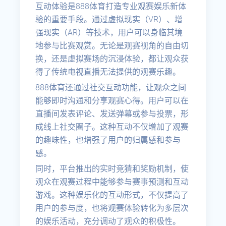
互动体验是888体育打造专业观赛娱乐新体
验的重要手段。通过虚拟现实（VR）、增
强现实（AR）等技术，用户可以身临其境
地参与比赛观赏。无论是观赛视角的自由切
换，还是虚拟赛场的沉浸体验，都让观众获
得了传统电视直播无法提供的观赛乐趣。
888体育还通过社交互动功能，让观众之间
能够即时沟通和分享观赛心得。用户可以在
直播间发表评论、发送弹幕或参与投票，形
成线上社交圈子。这种互动不仅增加了观赛
的趣味性，也增强了用户的归属感和参与
感。
同时，平台推出的实时竞猜和奖励机制，使
观众在观赛过程中能够参与赛事预测和互动
游戏。这种娱乐化的互动形式，不仅提高了
用户的参与度，也将观赛体验转化为多层次
的娱乐活动，充分调动了观众的积极性。