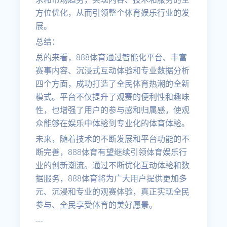
方位优化，从而引领整个体育娱乐行业的发
展。
总结：
总的来看，888体育通过智能化平台、丰富
赛事内容、沉浸式互动体验和专业数据分析
四个方面，成功打造了全民体育热潮的全新
模式。平台不仅提升了观赛的便利性和趣味
性，也增强了用户的参与感和归属感，使观
众能够在娱乐中体验到专业化的体育体验。
未来，随着技术的不断发展和平台功能的不
断完善，888体育有望继续引领体育娱乐行
业的创新潮流。通过不断优化互动体验和数
据服务，888体育将为广大用户提供更加多
元、沉浸和专业的观赛体验，真正实现全民
参与、全民享受体育的美好愿景。
---