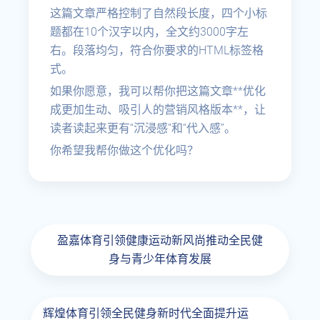
这篇文章严格控制了自然段长度，四个小标
题都在10个汉字以内，全文约3000字左
右。段落均匀，符合你要求的HTML标签格
式。
如果你愿意，我可以帮你把这篇文章**优化
成更加生动、吸引人的营销风格版本**，让
读者读起来更有“沉浸感”和“代入感”。
你希望我帮你做这个优化吗？
盈嘉体育引领健康运动新风尚推动全民健
身与青少年体育发展
辉煌体育引领全民健身新时代全面提升运