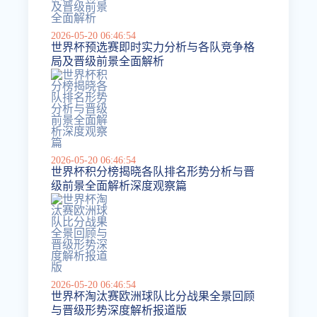
2026-05-20 06:46:54
世界杯预选赛即时实力分析与各队竞争格
局及晋级前景全面解析
2026-05-20 06:46:54
世界杯积分榜揭晓各队排名形势分析与晋
级前景全面解析深度观察篇
2026-05-20 06:46:54
世界杯淘汰赛欧洲球队比分战果全景回顾
与晋级形势深度解析报道版