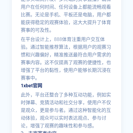
用户在任何时间、任何设备上都能流畅观看
比赛。无论是手机、平板还是电脑，用户都
能获得稳定的观赛体验，这大大提升了体育
赛事的可及性。
在平台设计上，888体育注重用户交互体
验。通过智能推荐算法，根据用户的观赛习
惯和兴趣偏好，精准推送最符合用户需求的
赛事内容。这不仅提高了观赛的便捷性，也
增强了平台的黏性，使用户能够长期沉浸在
赛事中。
1xbet官网
此外，平台还整合了多种互动功能，例如实
时弹幕、竞猜活动和社交分享，使用户不仅
是观众，更是参与者。通过这种智能化的互
动体验，观众可以实时表达观点、参与讨
论，增强了观赛的趣味性和参与感。