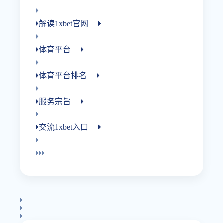
解读1xbet官网
体育平台
体育平台排名
服务宗旨
交流1xbet入口