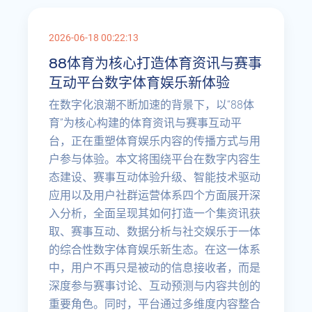
2026-06-18 00:22:13
88体育为核心打造体育资讯与赛事
互动平台数字体育娱乐新体验
在数字化浪潮不断加速的背景下，以“88体
育”为核心构建的体育资讯与赛事互动平
台，正在重塑体育娱乐内容的传播方式与用
户参与体验。本文将围绕平台在数字内容生
态建设、赛事互动体验升级、智能技术驱动
应用以及用户社群运营体系四个方面展开深
入分析，全面呈现其如何打造一个集资讯获
取、赛事互动、数据分析与社交娱乐于一体
的综合性数字体育娱乐新生态。在这一体系
中，用户不再只是被动的信息接收者，而是
深度参与赛事讨论、互动预测与内容共创的
重要角色。同时，平台通过多维度内容整合