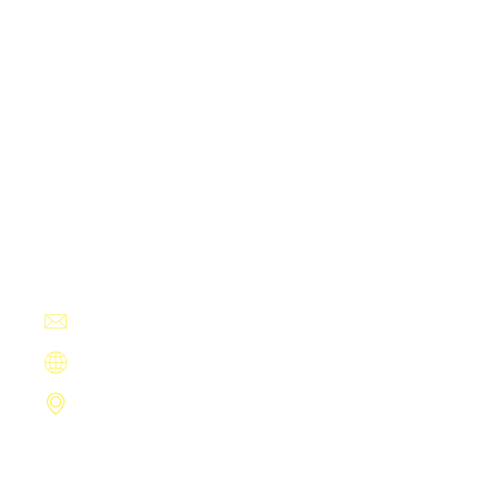
体育平台
体育平台排名
服务宗旨
交流1xbet入口
Contact Us
+13594780101
unwritten@sina.com
https://www.syjxn.com
池州市打硬之泽424号