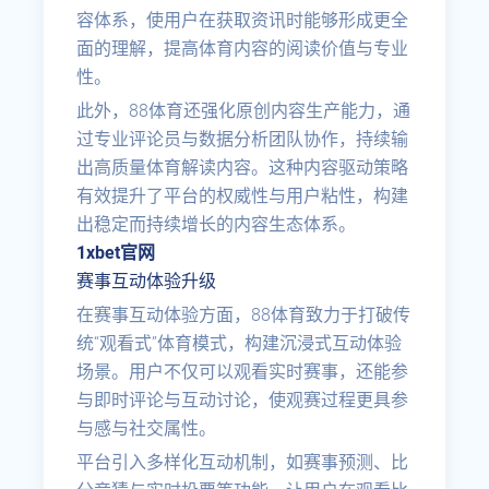
容体系，使用户在获取资讯时能够形成更全
面的理解，提高体育内容的阅读价值与专业
性。
此外，88体育还强化原创内容生产能力，通
过专业评论员与数据分析团队协作，持续输
出高质量体育解读内容。这种内容驱动策略
有效提升了平台的权威性与用户粘性，构建
出稳定而持续增长的内容生态体系。
1xbet官网
赛事互动体验升级
在赛事互动体验方面，88体育致力于打破传
统“观看式”体育模式，构建沉浸式互动体验
场景。用户不仅可以观看实时赛事，还能参
与即时评论与互动讨论，使观赛过程更具参
与感与社交属性。
平台引入多样化互动机制，如赛事预测、比