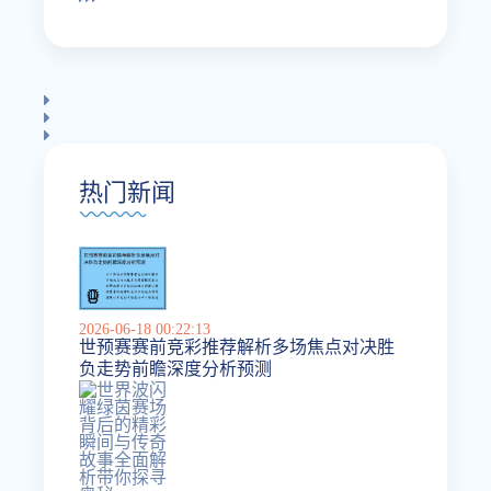
热门新闻
2026-06-18 00:22:13
世预赛赛前竞彩推荐解析多场焦点对决胜
负走势前瞻深度分析预测