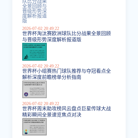
2026-07-02 20:49:22
世界杯淘汰赛欧洲球队比分战果全景回顾
与晋级形势深度解析报道版
2026-07-02 20:49:22
世界杯小组赛热门球队推荐与夺冠看点全
解析深度前瞻榜单分析指南
2026-07-02 20:49:22
世界杯周末助攻榜风云盘点巨星传球大战
精彩瞬间全景速览焦点对决