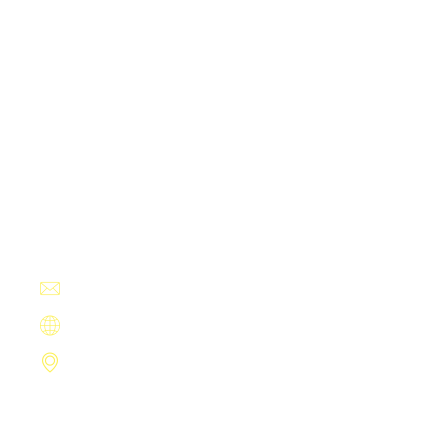
体育平台
体育平台排名
服务宗旨
交流1xbet入口
Contact Us
+13594780101
unwritten@sina.com
https://www.syjxn.com
池州市打硬之泽424号