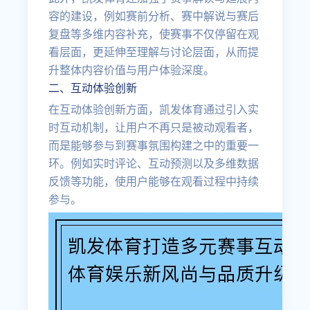
容的建设，例如赛前分析、赛中解说与赛后
复盘等多维内容补充，使赛事不仅停留在观
看层面，更延伸至理解与讨论层面，从而提
升整体内容价值与用户体验深度。
二、互动体验创新
在互动体验创新方面，凯发体育通过引入实
时互动机制，让用户不再只是被动观看者，
而是能够参与到赛事氛围构建之中的重要一
环。例如实时评论、互动预测以及多维数据
反馈等功能，使用户能够在观看过程中持续
参与。