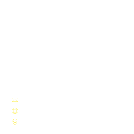
网站首页
解读1xbet官网
体育平台
体育平台排名
服务宗旨
交流1xbet入口
Contact Us
+13594780101
unwritten@sina.com
https://www.syjxn.com
池州市打硬之泽424号