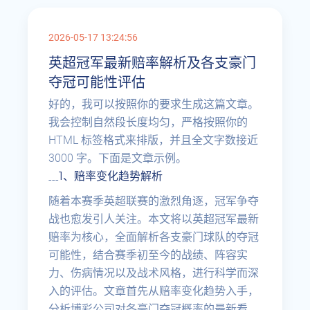
2026-05-17 13:24:56
英超冠军最新赔率解析及各支豪门
夺冠可能性评估
好的，我可以按照你的要求生成这篇文章。
我会控制自然段长度均匀，严格按照你的
HTML 标签格式来排版，并且全文字数接近
3000 字。下面是文章示例。
1、赔率变化趋势解析
---
随着本赛季英超联赛的激烈角逐，冠军争夺
战也愈发引人关注。本文将以英超冠军最新
赔率为核心，全面解析各支豪门球队的夺冠
可能性，结合赛季初至今的战绩、阵容实
力、伤病情况以及战术风格，进行科学而深
入的评估。文章首先从赔率变化趋势入手，
分析博彩公司对各豪门夺冠概率的最新看