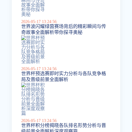
2026-05-17 13:24:56
世界波闪耀绿茵赛场背后的精彩瞬间与传
奇故事全面解析带你探寻奥秘
2026-05-17 13:24:56
世界杯预选赛即时实力分析与各队竞争格
局及晋级前景全面解析
2026-05-17 13:24:56
世界杯积分榜揭晓各队排名形势分析与晋
级前景全面解析深度观察篇