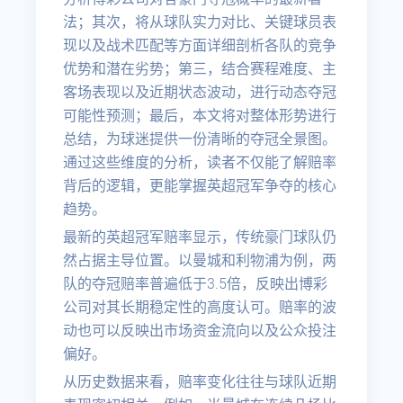
法；其次，将从球队实力对比、关键球员表
现以及战术匹配等方面详细剖析各队的竞争
优势和潜在劣势；第三，结合赛程难度、主
客场表现以及近期状态波动，进行动态夺冠
可能性预测；最后，本文将对整体形势进行
总结，为球迷提供一份清晰的夺冠全景图。
通过这些维度的分析，读者不仅能了解赔率
背后的逻辑，更能掌握英超冠军争夺的核心
趋势。
最新的英超冠军赔率显示，传统豪门球队仍
然占据主导位置。以曼城和利物浦为例，两
队的夺冠赔率普遍低于3.5倍，反映出博彩
公司对其长期稳定性的高度认可。赔率的波
动也可以反映出市场资金流向以及公众投注
偏好。
从历史数据来看，赔率变化往往与球队近期