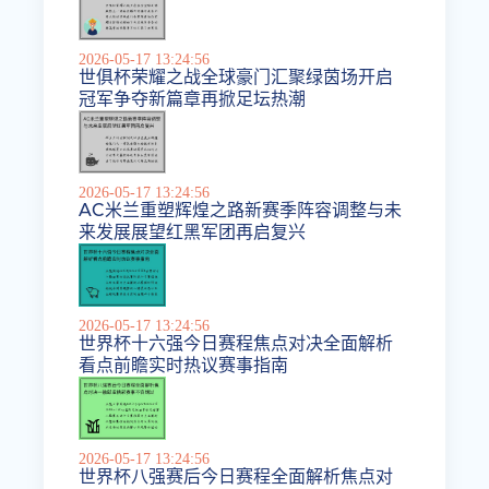
2026-05-17 13:24:56
世俱杯荣耀之战全球豪门汇聚绿茵场开启
冠军争夺新篇章再掀足坛热潮
2026-05-17 13:24:56
AC米兰重塑辉煌之路新赛季阵容调整与未
来发展展望红黑军团再启复兴
2026-05-17 13:24:56
世界杯十六强今日赛程焦点对决全面解析
看点前瞻实时热议赛事指南
2026-05-17 13:24:56
世界杯八强赛后今日赛程全面解析焦点对