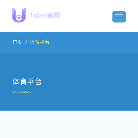
首页
体育平台
体育平台