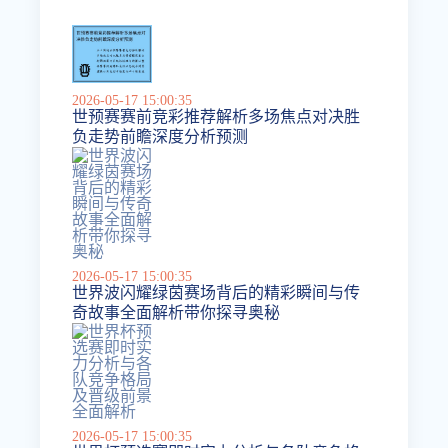
2026-05-17 15:00:35
世预赛赛前竞彩推荐解析多场焦点对决胜
负走势前瞻深度分析预测
2026-05-17 15:00:35
世界波闪耀绿茵赛场背后的精彩瞬间与传
奇故事全面解析带你探寻奥秘
2026-05-17 15:00:35