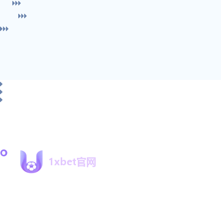
syjxn.com 致力于提供高标准中文资讯服务。作为
1xbet品牌的权威导航窗口，提供毫秒级比分更新与