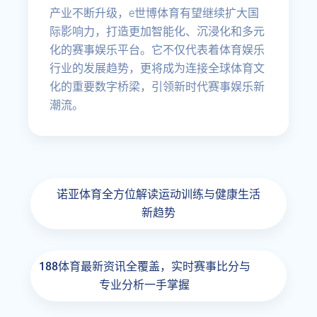
产业不断升级，e世博体育有望继续扩大国
际影响力，打造更加智能化、沉浸化和多元
化的赛事娱乐平台。它不仅代表着体育娱乐
行业的发展趋势，更将成为连接全球体育文
化的重要数字桥梁，引领新时代赛事娱乐新
潮流。
诺亚体育全方位解读运动训练与健康生活
新趋势
188体育最新资讯全覆盖，实时赛事比分与
专业分析一手掌握