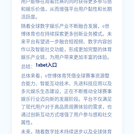
用户能够在观看比赛的同时获得更多参与感
和娱乐价值，从而增强平台用户黏性和长期
活跃度。
随着全球数字娱乐产业不断融合发展，e世
博体育也在持续探索更多创新业务模式。未
来平台有望进一步融合短视频、数字内容创
作以及智能社交功能，形成更加完整的体育
娱乐产业链，为用户带来更加丰富的体验。
1xbet入口
总结：
总体来看，e世博体育凭借全球赛事资源整
合能力、智能互动技术、先进科技应用以及
多元娱乐生态建设，正在不断推动全球赛事
娱乐行业迈向新的发展阶段。平台不仅满足
了现代用户对于高品质观赛体验的需求，也
通过创新互动方式增强了用户参与感和社交
属性。
未来，随着数字技术持续进步以及全球体育