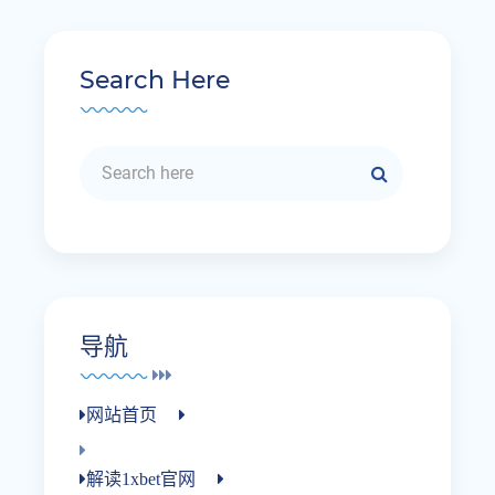
Search Here
导航
网站首页
解读1xbet官网