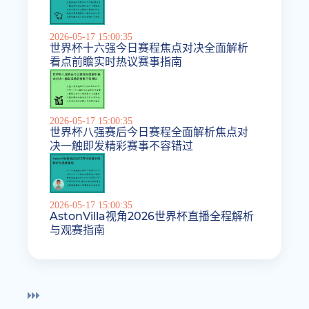
2026-05-17 15:00:35
世界杯十六强今日赛程焦点对决全面解析
看点前瞻实时热议赛事指南
2026-05-17 15:00:35
世界杯八强赛后今日赛程全面解析焦点对
决一触即发精彩赛事不容错过
2026-05-17 15:00:35
AstonVilla视角2026世界杯直播全程解析
与观赛指南