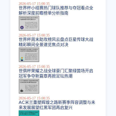
2026-05-17 15:00:35
世界杯小组赛热门球队推荐与夺冠看点全
解析深度前瞻榜单分析指南
2026-05-17 15:00:35
世界杯周末助攻榜风云盘点巨星传球大战
精彩瞬间全景速览焦点对决
2026-05-17 15:00:35
世俱杯荣耀之战全球豪门汇聚绿茵场开启
冠军争夺新篇章再掀足坛热潮
2026-05-17 15:00:35
AC米兰重塑辉煌之路新赛季阵容调整与未
来发展展望红黑军团再启复兴