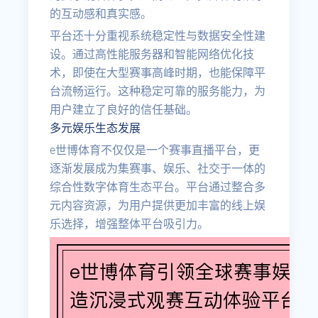
的互动感和真实感。
平台还十分重视系统稳定性与数据安全性建
设。通过高性能服务器和智能网络优化技
术，即使在大型赛事高峰时期，也能保障平
台流畅运行。这种稳定可靠的服务能力，为
用户建立了良好的信任基础。
多元娱乐生态发展
e世博体育不仅仅是一个赛事直播平台，更
逐渐发展成为集赛事、娱乐、社交于一体的
综合性数字体育生态平台。平台通过整合多
元内容资源，为用户提供更加丰富的线上娱
乐选择，增强整体平台吸引力。