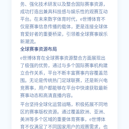
务、强化技术研发以及整合国际赛事资源，
成功打造出兼具科技感与娱乐性的观赛互动
平台。在未来数字体育时代，e世博体育不
仅是赛事信息传播的载体，更是连接全球体
育爱好者的重要桥梁，引领着全球赛事娱乐
新潮流。
全球赛事资源布局
e世博体育在全球赛事资源整合方面展现出
了极强的优势，通过与多个国际赛事机构建
立合作关系，平台不断丰富赛事内容覆盖范
围。无论是传统热门足球联赛，还是新兴电
竞赛事，用户都能够在平台中快速获取最新
赛事动态和高清直播内容。
平台坚持全球化运营战略，积极拓展不同地
区的赛事版权资源。通过覆盖欧洲、亚洲、
美洲等多个区域的重要体育赛事，e世博体
育不仅满足了不同国家用户的观赛需求，也