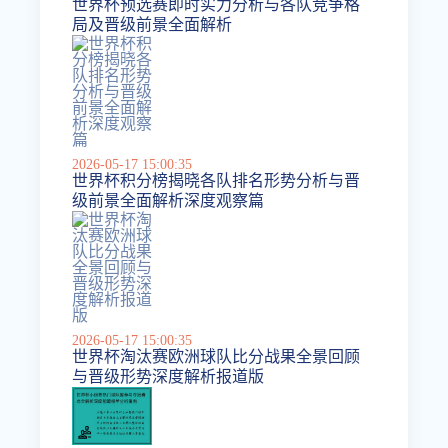
世界杯预选赛即时实力分析与各队竞争格
局及晋级前景全面解析
2026-05-17 15:00:35
世界杯积分榜揭晓各队排名形势分析与晋
级前景全面解析深度观察篇
2026-05-17 15:00:35
世界杯淘汰赛欧洲球队比分战果全景回顾
与晋级形势深度解析报道版